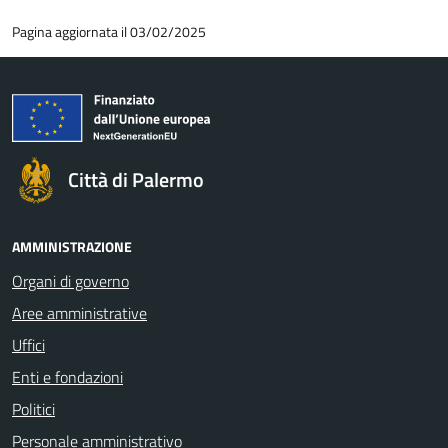
Pagina aggiornata il 03/02/2025
Città di Palermo
AMMINISTRAZIONE
Organi di governo
Aree amministrative
Uffici
Enti e fondazioni
Politici
Personale amministrativo