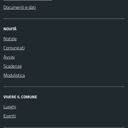
Documenti e dati
NOVITÀ
Notizie
Comunicati
Avvisi
Scadenze
Modulistica
VIVERE IL COMUNE
Luoghi
Eventi