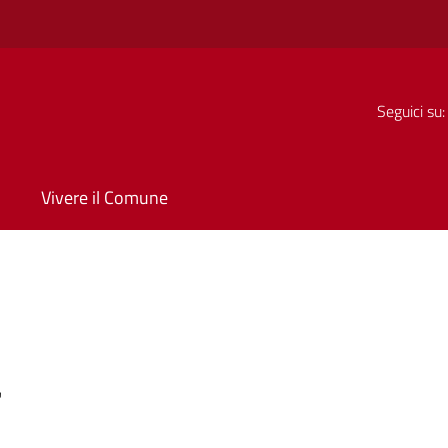
Seguici su:
Vivere il Comune
a