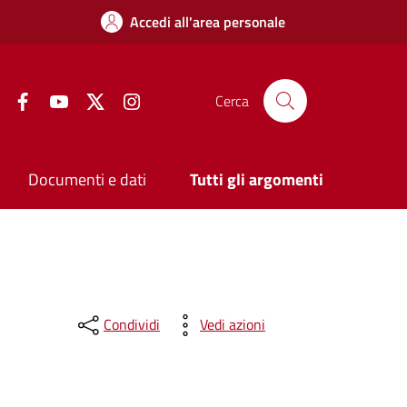
Accedi all'area personale
Facebook
YouTube
Twitter
Instagram
Cerca
Documenti e dati
Tutti gli argomenti
Condividi
Vedi azioni