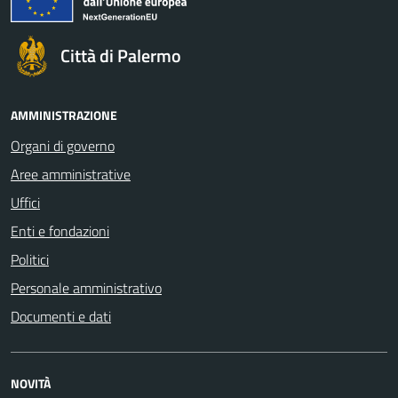
Città di Palermo
AMMINISTRAZIONE
Organi di governo
Aree amministrative
Uffici
Enti e fondazioni
Politici
Personale amministrativo
Documenti e dati
NOVITÀ