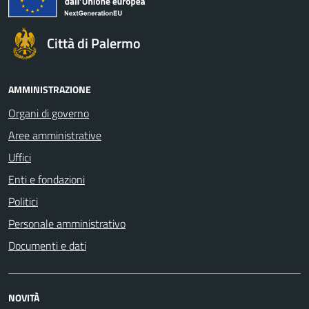
Città di Palermo
AMMINISTRAZIONE
Organi di governo
Aree amministrative
Uffici
Enti e fondazioni
Politici
Personale amministrativo
Documenti e dati
NOVITÀ