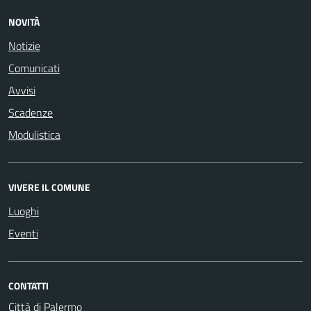
NOVITÀ
Notizie
Comunicati
Avvisi
Scadenze
Modulistica
VIVERE IL COMUNE
Luoghi
Eventi
CONTATTI
Città di Palermo