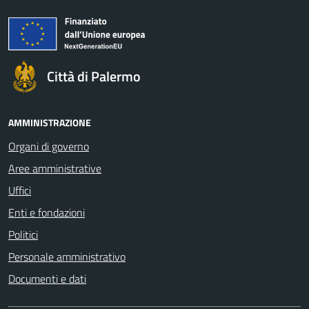
Città di Palermo
AMMINISTRAZIONE
Organi di governo
Aree amministrative
Uffici
Enti e fondazioni
Politici
Personale amministrativo
Documenti e dati