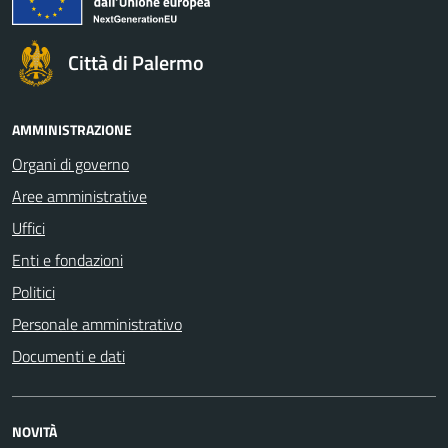
Città di Palermo
AMMINISTRAZIONE
Organi di governo
Aree amministrative
Uffici
Enti e fondazioni
Politici
Personale amministrativo
Documenti e dati
NOVITÀ