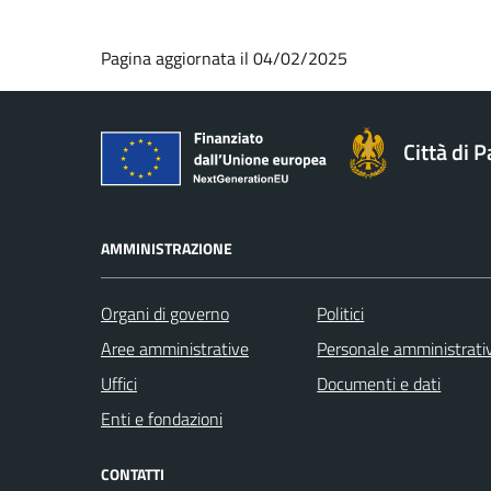
Pagina aggiornata il 04/02/2025
Città di 
AMMINISTRAZIONE
Organi di governo
Politici
Aree amministrative
Personale amministrati
Uffici
Documenti e dati
Enti e fondazioni
CONTATTI