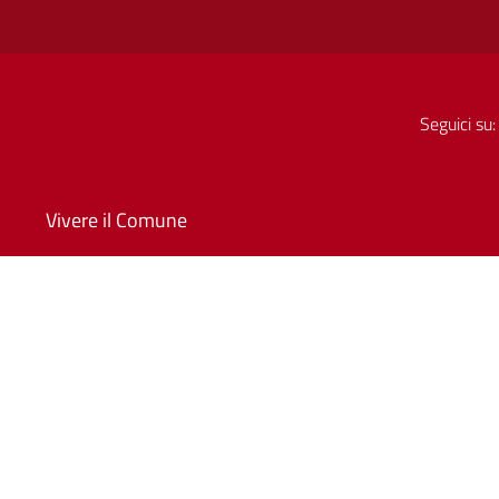
Seguici su:
Vivere il Comune