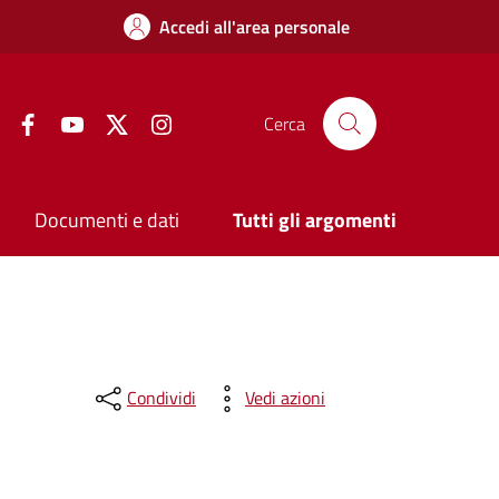
Accedi all'area personale
Facebook
YouTube
Twitter
Instagram
Cerca
Documenti e dati
Tutti gli argomenti
Condividi
Vedi azioni