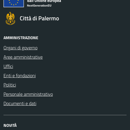
Città di Palermo
AMMINISTRAZIONE
Organi di governo
Aree amministrative
Uffici
Enti e fondazioni
Politici
Personale amministrativo
Documenti e dati
NOVITÀ