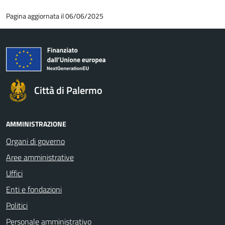
Pagina aggiornata il 06/06/2025
Città di Palermo
AMMINISTRAZIONE
Organi di governo
Aree amministrative
Uffici
Enti e fondazioni
Politici
Personale amministrativo