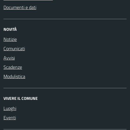
Documenti e dati
NOVITÀ
Notizie
Comunicati
Avvisi
Scadenze
Modulistica
VIVERE IL COMUNE
Luoghi
Eventi