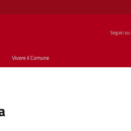
Seguici su:
Vivere il Comune
a