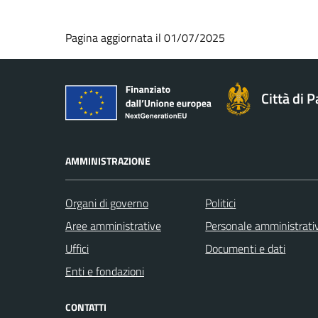
Pagina aggiornata il 01/07/2025
Città di 
AMMINISTRAZIONE
Organi di governo
Politici
Aree amministrative
Personale amministrati
Uffici
Documenti e dati
Enti e fondazioni
CONTATTI