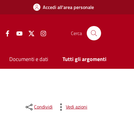
Accedi all'area personale
Facebook
YouTube
Twitter
Instagram
Cerca
Documenti e dati
Tutti gli argomenti
Condividi
Vedi azioni