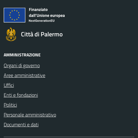
Città di Palermo
AMMINISTRAZIONE
Organi di governo
Aree amministrative
Uffici
Enti e fondazioni
Politici
Personale amministrativo
Documenti e dati