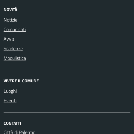
NOVITÀ
Notizie
Comunicati
Avvisi
Scadenze
Modulistica
VIVERE IL COMUNE
Luoghi
Eventi
CONTATTI
Città di Palermo