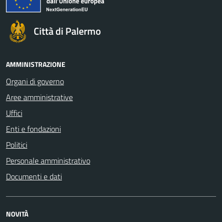
Città di Palermo
AMMINISTRAZIONE
Organi di governo
Aree amministrative
Uffici
Enti e fondazioni
Politici
Personale amministrativo
Documenti e dati
NOVITÀ