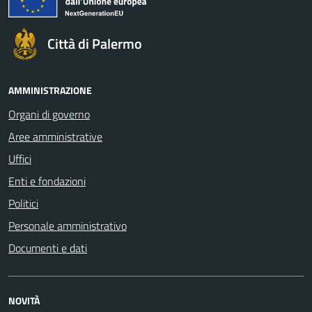
Città di Palermo
AMMINISTRAZIONE
Organi di governo
Aree amministrative
Uffici
Enti e fondazioni
Politici
Personale amministrativo
Documenti e dati
NOVITÀ