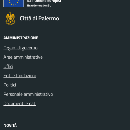
Città di Palermo
AMMINISTRAZIONE
Organi di governo
Aree amministrative
Uffici
Enti e fondazioni
Politici
Personale amministrativo
Documenti e dati
NOVITÀ