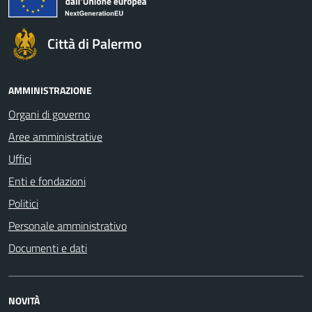
Città di Palermo
AMMINISTRAZIONE
Organi di governo
Aree amministrative
Uffici
Enti e fondazioni
Politici
Personale amministrativo
Documenti e dati
NOVITÀ