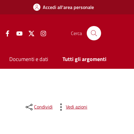
Accedi all'area personale
Facebook
YouTube
Twitter
Instagram
Cerca
Documenti e dati
Tutti gli argomenti
Condividi
Vedi azioni