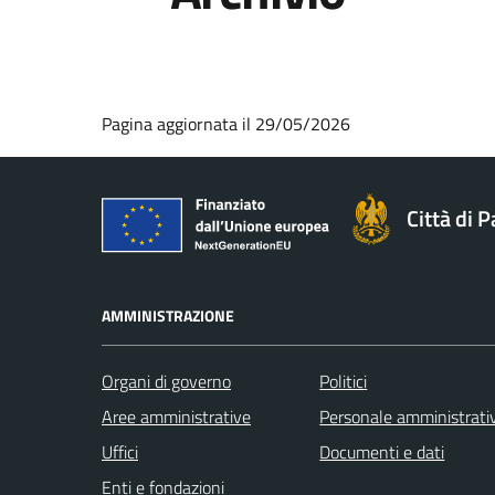
Pagina aggiornata il 29/05/2026
Città di 
AMMINISTRAZIONE
Organi di governo
Politici
Aree amministrative
Personale amministrati
Uffici
Documenti e dati
Enti e fondazioni