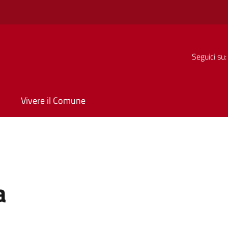
Seguici su:
Vivere il Comune
a