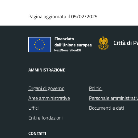
Pagina aggiornata il 05/02/2025
Città di 
AMMINISTRAZIONE
Organi di governo
Politici
Aree amministrative
Personale amministrati
Uffici
Documenti e dati
Enti e fondazioni
CONTATTI