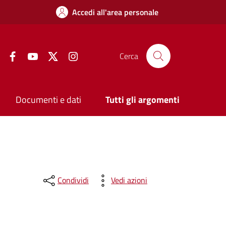
Accedi all'area personale
Facebook
YouTube
Twitter
Instagram
Cerca
Documenti e dati
Tutti gli argomenti
Condividi
Vedi azioni