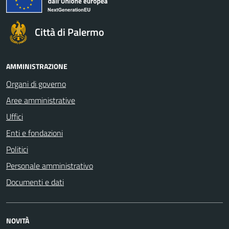
Città di Palermo
AMMINISTRAZIONE
Organi di governo
Aree amministrative
Uffici
Enti e fondazioni
Politici
Personale amministrativo
Documenti e dati
NOVITÀ