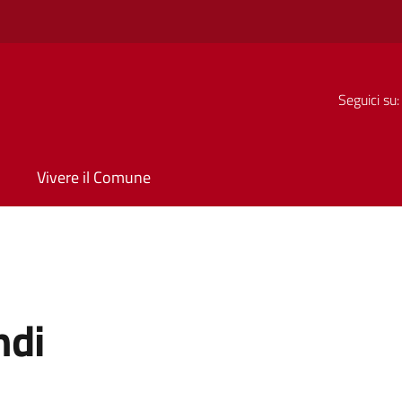
Seguici su:
Vivere il Comune
ndi