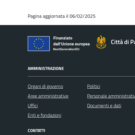
Pagina aggiornata il 06/02/2025
Città di 
AMMINISTRAZIONE
Organi di governo
Politici
Aree amministrative
Personale amministrati
Uffici
Documenti e dati
Enti e fondazioni
CONTATTI