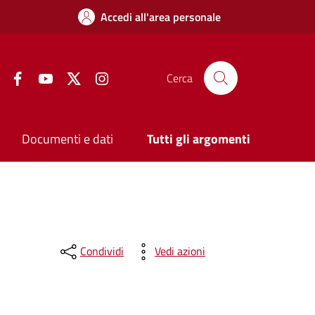
Accedi all'area personale
Facebook
YouTube
Twitter
Instagram
Cerca
Documenti e dati
Tutti gli argomenti
Condividi
Vedi azioni