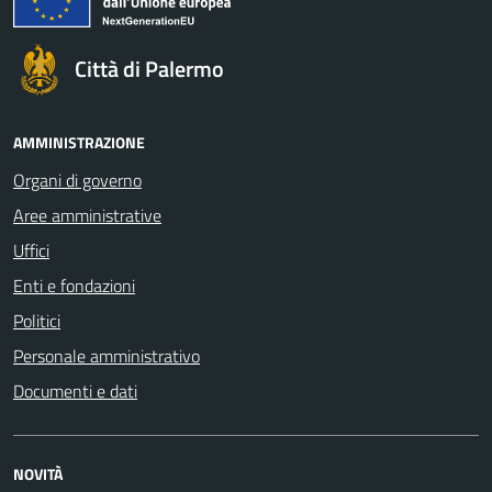
Città di Palermo
AMMINISTRAZIONE
Organi di governo
Aree amministrative
Uffici
Enti e fondazioni
Politici
Personale amministrativo
Documenti e dati
NOVITÀ