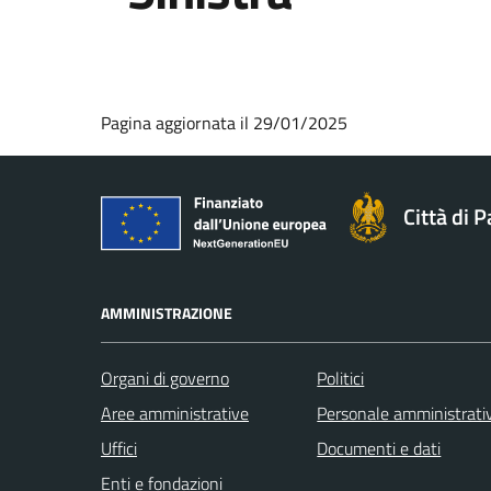
Pagina aggiornata il 29/01/2025
Città di 
AMMINISTRAZIONE
Organi di governo
Politici
Aree amministrative
Personale amministrati
Uffici
Documenti e dati
Enti e fondazioni