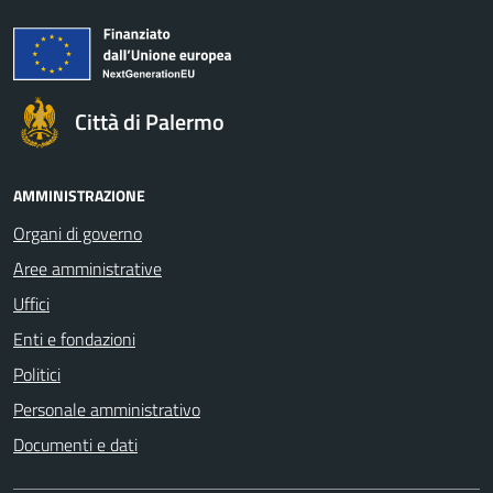
Città di Palermo
AMMINISTRAZIONE
Organi di governo
Aree amministrative
Uffici
Enti e fondazioni
Politici
Personale amministrativo
Documenti e dati