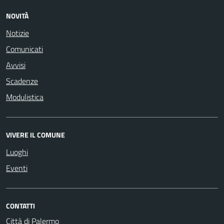
NOVITÀ
Notizie
Comunicati
Avvisi
Scadenze
Modulistica
VIVERE IL COMUNE
Luoghi
Eventi
CONTATTI
Città di Palermo