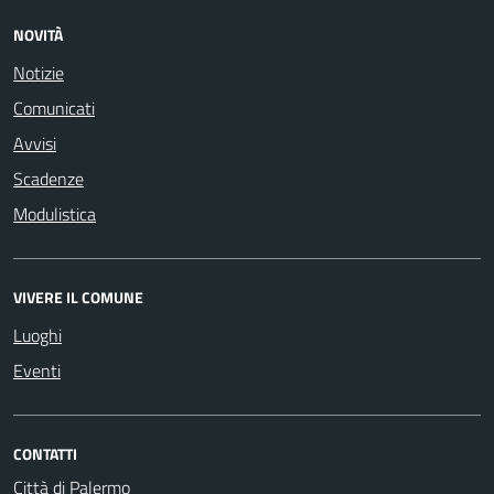
NOVITÀ
Notizie
Comunicati
Avvisi
Scadenze
Modulistica
VIVERE IL COMUNE
Luoghi
Eventi
CONTATTI
Città di Palermo