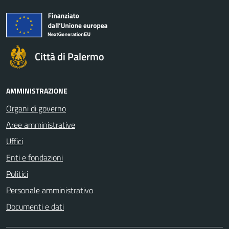
Città di Palermo
AMMINISTRAZIONE
Organi di governo
Aree amministrative
Uffici
Enti e fondazioni
Politici
Personale amministrativo
Documenti e dati