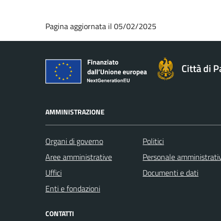
Pagina aggiornata il 05/02/2025
Città di 
AMMINISTRAZIONE
Organi di governo
Politici
Aree amministrative
Personale amministrati
Uffici
Documenti e dati
Enti e fondazioni
CONTATTI