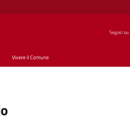
Seguici su:
Vivere il Comune
io