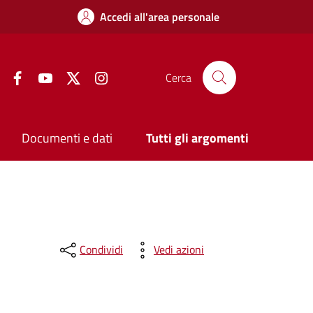
Accedi all'area personale
Facebook
YouTube
Twitter
Instagram
Cerca
Documenti e dati
Tutti gli argomenti
Condividi
Vedi azioni