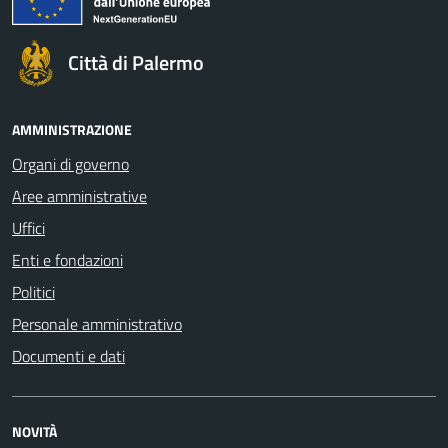
Città di Palermo
AMMINISTRAZIONE
Organi di governo
Aree amministrative
Uffici
Enti e fondazioni
Politici
Personale amministrativo
Documenti e dati
NOVITÀ