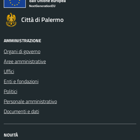
Città di Palermo
AMMINISTRAZIONE
Organi di governo
Aree amministrative
Uffici
Enti e fondazioni
Politici
Personale amministrativo
Documenti e dati
NOVITÀ