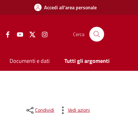
Accedi all'area personale
Facebook
YouTube
Twitter
Instagram
Cerca
Documenti e dati
Tutti gli argomenti
Condividi
Vedi azioni