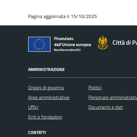
Pagina aggiornata il 15/10/2025
Città di 
AMMINISTRAZIONE
Organi di governo
Politici
Aree amministrative
Personale amministrati
Uffici
Documenti e dati
Enti e fondazioni
CONTATTI