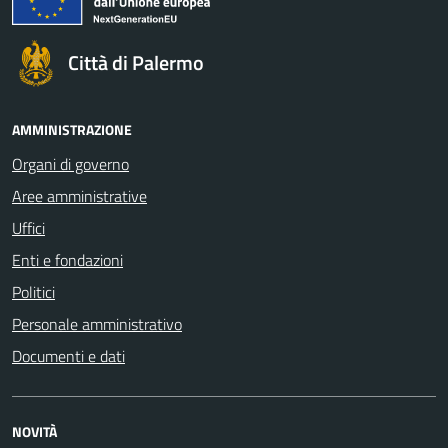
Città di Palermo
AMMINISTRAZIONE
Organi di governo
Aree amministrative
Uffici
Enti e fondazioni
Politici
Personale amministrativo
Documenti e dati
NOVITÀ