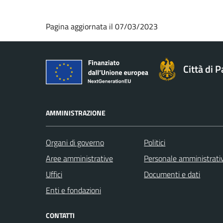
Pagina aggiornata il 07/03/2023
Città di 
AMMINISTRAZIONE
Organi di governo
Politici
Aree amministrative
Personale amministrati
Uffici
Documenti e dati
Enti e fondazioni
CONTATTI