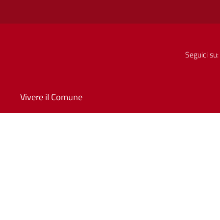
Seguici su:
Vivere il Comune