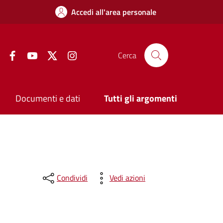
Accedi all'area personale
Facebook
YouTube
Twitter
Instagram
Cerca
Documenti e dati
Tutti gli argomenti
Condividi
Vedi azioni