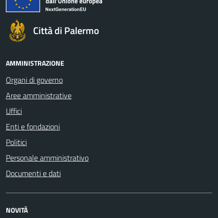
Città di Palermo
AMMINISTRAZIONE
Organi di governo
Aree amministrative
Uffici
Enti e fondazioni
Politici
Personale amministrativo
Documenti e dati
NOVITÀ