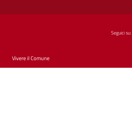
Seguici su:
Vivere il Comune