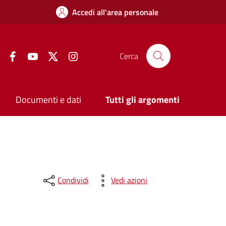
Accedi all'area personale
Facebook
YouTube
Twitter
Instagram
Cerca
Documenti e dati
Tutti gli argomenti
Condividi
Vedi azioni