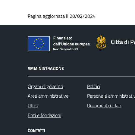
Pagina aggiornata il 20/02/2024
Città di 
AMMINISTRAZIONE
Organi di governo
Politici
Aree amministrative
Personale amministrati
Uffici
Documenti e dati
Enti e fondazioni
CONTATTI