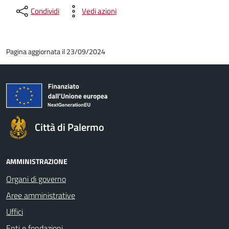
Condividi
Vedi azioni
Pagina aggiornata il 23/09/2024
Città di Palermo
AMMINISTRAZIONE
Organi di governo
Aree amministrative
Uffici
Enti e fondazioni