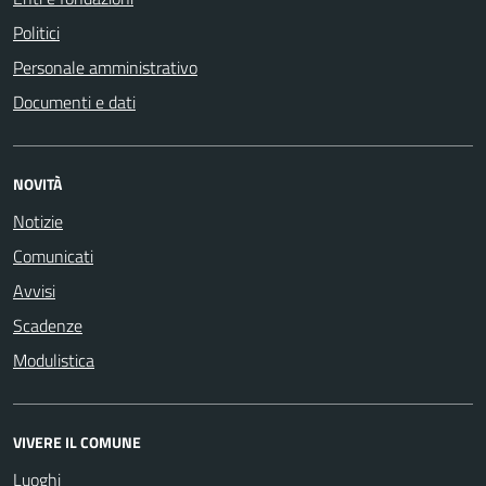
Politici
Personale amministrativo
Documenti e dati
NOVITÀ
Notizie
Comunicati
Avvisi
Scadenze
Modulistica
VIVERE IL COMUNE
Luoghi