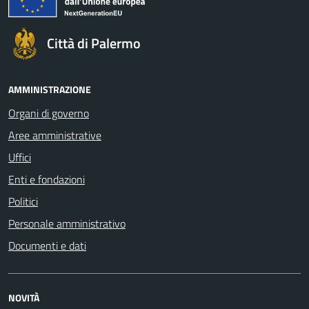
Città di Palermo
AMMINISTRAZIONE
Organi di governo
Aree amministrative
Uffici
Enti e fondazioni
Politici
Personale amministrativo
Documenti e dati
NOVITÀ