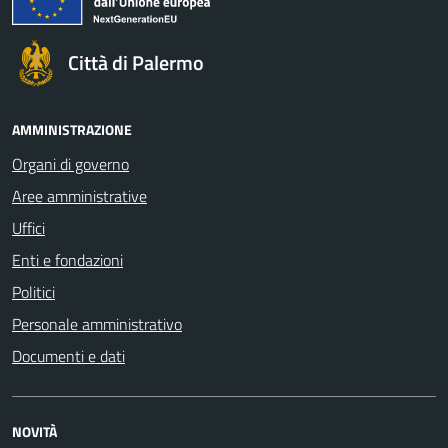
Città di Palermo
AMMINISTRAZIONE
Organi di governo
Aree amministrative
Uffici
Enti e fondazioni
Politici
Personale amministrativo
Documenti e dati
NOVITÀ