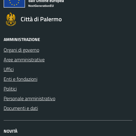
Città di Palermo
AMMINISTRAZIONE
Organi di governo
Aree amministrative
Uffici
Enti e fondazioni
Politici
Personale amministrativo
Documenti e dati
NOVITÀ