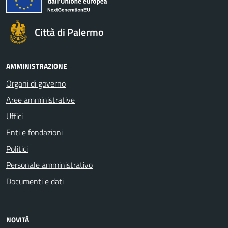
Città di Palermo
AMMINISTRAZIONE
Organi di governo
Aree amministrative
Uffici
Enti e fondazioni
Politici
Personale amministrativo
Documenti e dati
NOVITÀ