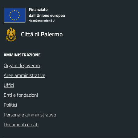
Città di Palermo
AMMINISTRAZIONE
Organi di governo
Aree amministrative
Uffici
Enti e fondazioni
Politici
Personale amministrativo
Documenti e dati