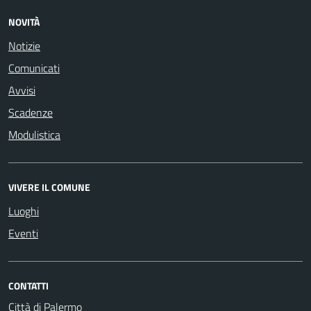
NOVITÀ
Notizie
Comunicati
Avvisi
Scadenze
Modulistica
VIVERE IL COMUNE
Luoghi
Eventi
CONTATTI
Città di Palermo