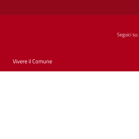
Seguici su:
Vivere il Comune