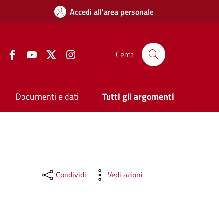
Accedi all'area personale
Facebook
YouTube
Twitter
Instagram
Cerca
Documenti e dati
Tutti gli argomenti
Condividi
Vedi azioni