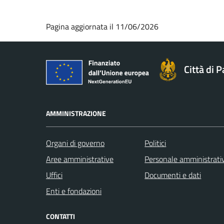
Pagina aggiornata il 11/06/2026
Città di 
AMMINISTRAZIONE
Organi di governo
Politici
Aree amministrative
Personale amministrati
Uffici
Documenti e dati
Enti e fondazioni
CONTATTI