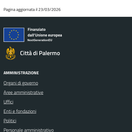
Pagina aggiornata il 23/03/2026
Città di Palermo
AMMINISTRAZIONE
Organi di governo
Aree amministrative
Uffici
Enti e fondazioni
Politici
Personale amministrativo