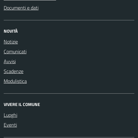
Documenti e dati
NOVITÀ
Notizie
Comunicati
Avvisi
Scadenze
Modulistica
VIVERE IL COMUNE
Luoghi
Eventi