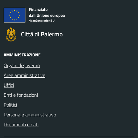
Città di Palermo
AMMINISTRAZIONE
Organi di governo
Aree amministrative
Uffici
Enti e fondazioni
Politici
Personale amministrativo
Documenti e dati