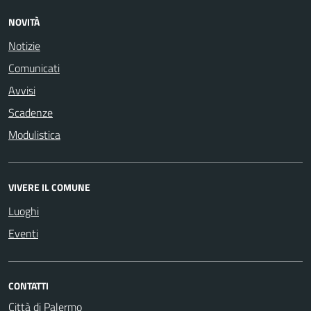
NOVITÀ
Notizie
Comunicati
Avvisi
Scadenze
Modulistica
VIVERE IL COMUNE
Luoghi
Eventi
CONTATTI
Città di Palermo