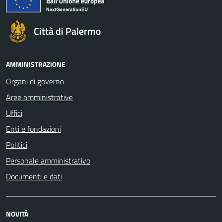
Città di Palermo
AMMINISTRAZIONE
Organi di governo
Aree amministrative
Uffici
Enti e fondazioni
Politici
Personale amministrativo
Documenti e dati
NOVITÀ