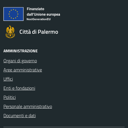
Città di Palermo
AMMINISTRAZIONE
Organi di governo
Aree amministrative
Uffici
Enti e fondazioni
Politici
Personale amministrativo
Documenti e dati