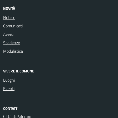
NOVITÀ
Notizie
Comunicati
Avvisi
Scadenze
Modulistica
VIVERE IL COMUNE
Luoghi
Eventi
CONTATTI
Città di Palermo