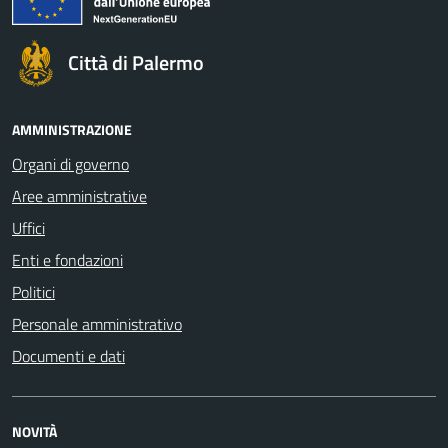
Città di Palermo
AMMINISTRAZIONE
Organi di governo
Aree amministrative
Uffici
Enti e fondazioni
Politici
Personale amministrativo
Documenti e dati
NOVITÀ