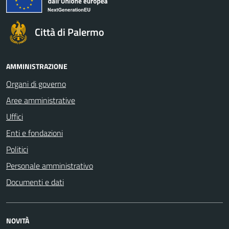
Città di Palermo
AMMINISTRAZIONE
Organi di governo
Aree amministrative
Uffici
Enti e fondazioni
Politici
Personale amministrativo
Documenti e dati
NOVITÀ