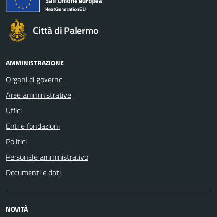
Città di Palermo
AMMINISTRAZIONE
Organi di governo
Aree amministrative
Uffici
Enti e fondazioni
Politici
Personale amministrativo
Documenti e dati
NOVITÀ