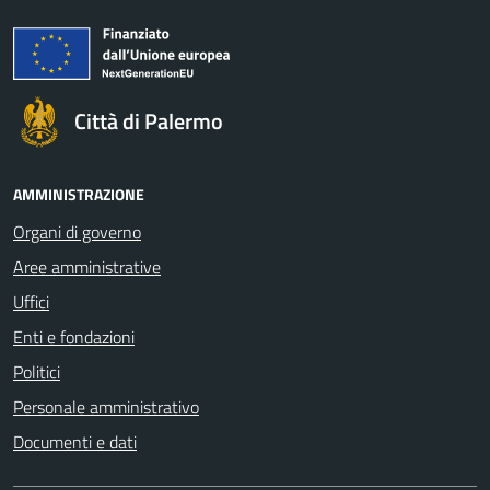
Città di Palermo
AMMINISTRAZIONE
Organi di governo
Aree amministrative
Uffici
Enti e fondazioni
Politici
Personale amministrativo
Documenti e dati