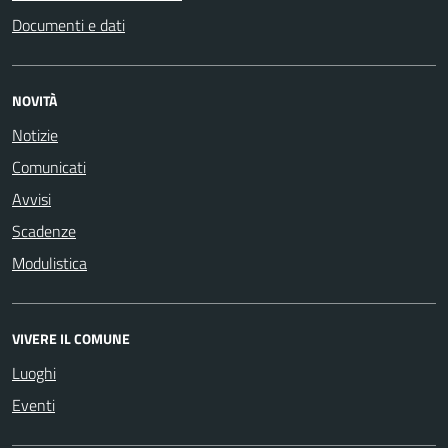
Documenti e dati
NOVITÀ
Notizie
Comunicati
Avvisi
Scadenze
Modulistica
VIVERE IL COMUNE
Luoghi
Eventi