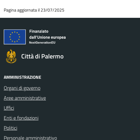
Pagina aggiornata il 23/07/2025
Città di Palermo
AMMINISTRAZIONE
Organi di governo
Aree amministrative
Uffici
Enti e fondazioni
Politici
Personale amministrativo