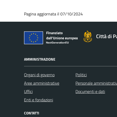
Pagina aggiornata il 07/10/2024
Città di 
AMMINISTRAZIONE
Organi di governo
Politici
Aree amministrative
Personale amministrati
Uffici
Documenti e dati
Enti e fondazioni
CONTATTI