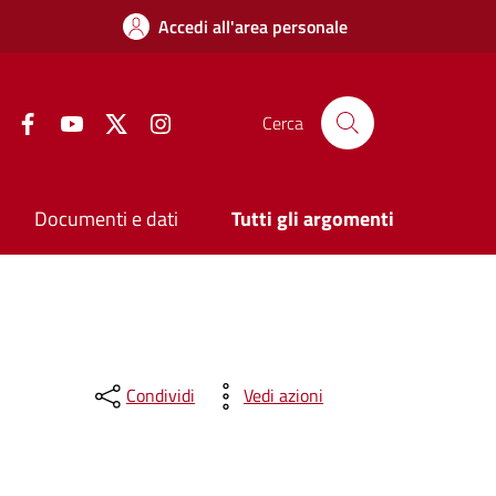
Accedi all'area personale
Facebook
YouTube
Twitter
Instagram
Cerca
Documenti e dati
Tutti gli argomenti
Condividi
Vedi azioni