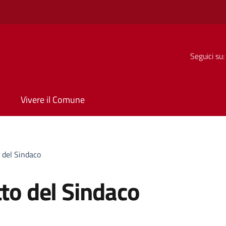
Seguici su:
Vivere il Comune
o del Sindaco
tto del Sindaco