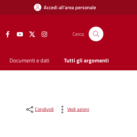
Accedi all'area personale
Facebook
YouTube
Twitter
Instagram
Cerca
Documenti e dati
Tutti gli argomenti
Condividi
Vedi azioni