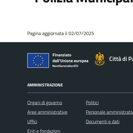
Pagina aggiornata il 02/07/2025
Città di 
AMMINISTRAZIONE
Organi di governo
Politici
Aree amministrative
Personale amministrati
Uffici
Documenti e dati
Enti e fondazioni