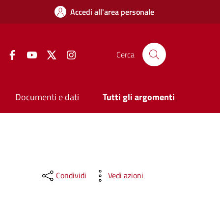
Accedi all'area personale
Facebook
YouTube
Twitter
Instagram
Cerca
Documenti e dati
Tutti gli argomenti
Condividi
Vedi azioni