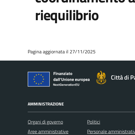
riequilibrio
Pagina aggiornata il 27/11/2025
Città di 
AMMINISTRAZIONE
Organi di governo
Politici
Aree amministrative
Personale amministrati